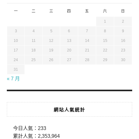
一
二
三
四
五
六
日
1
2
3
4
5
6
7
8
9
10
11
12
13
14
15
16
17
18
19
20
21
22
23
24
25
26
27
28
29
30
31
« 7 月
網站人氣統計
今日人氣：
233
累計人氣：
2,353,964