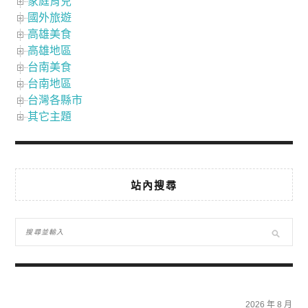
家庭育兒
國外旅遊
高雄美食
高雄地區
台南美食
台南地區
台灣各縣市
其它主題
站內搜尋
2026 年 8 月