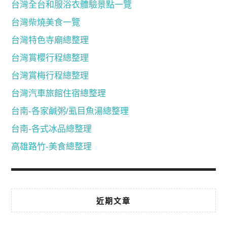
台灣全台和服浴衣體驗景點一覽
台灣柴燒美食一覽
台灣特色寺廟總整理
台灣賞櫻行程總整理
台灣賞梅行程總整理
台灣汽車旅館住宿總整理
台南-各家鹹粥/虱目魚湯總整理
台南-各式冰品總整理
高雄路竹-美食總整理
近期文章