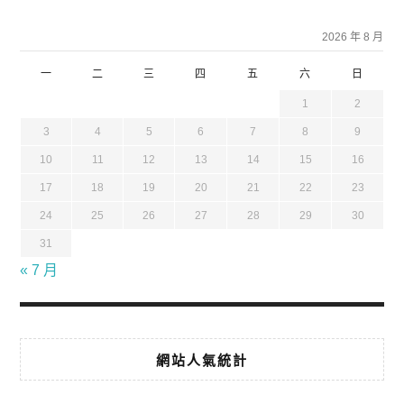
2026 年 8 月
一
二
三
四
五
六
日
1
2
3
4
5
6
7
8
9
10
11
12
13
14
15
16
17
18
19
20
21
22
23
24
25
26
27
28
29
30
31
« 7 月
網站人氣統計