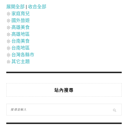
展開全部
|
收合全部
家庭育兒
國外旅遊
高雄美食
高雄地區
台南美食
台南地區
台灣各縣市
其它主題
站內搜尋