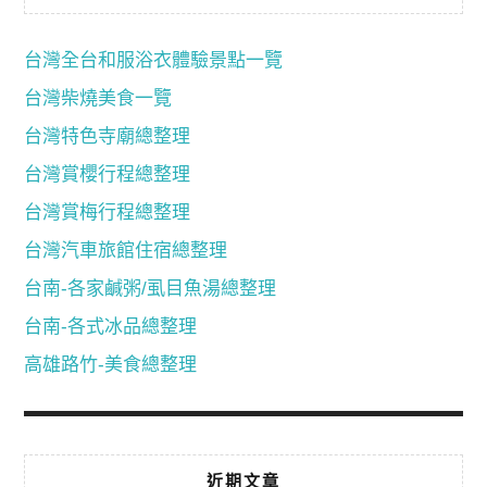
台灣全台和服浴衣體驗景點一覽
台灣柴燒美食一覽
台灣特色寺廟總整理
台灣賞櫻行程總整理
台灣賞梅行程總整理
台灣汽車旅館住宿總整理
台南-各家鹹粥/虱目魚湯總整理
台南-各式冰品總整理
高雄路竹-美食總整理
近期文章