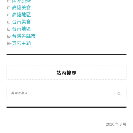
國外旅遊
高雄美食
高雄地區
台南美食
台南地區
台灣各縣市
其它主題
站內搜尋
2026 年 8 月