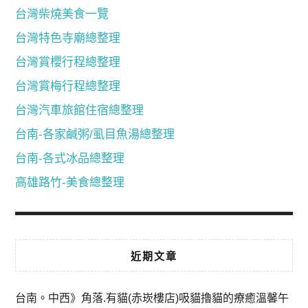
台灣柴燒美食一覽
台灣特色寺廟總整理
台灣賞櫻行程總整理
台灣賞梅行程總整理
台灣汽車旅館住宿總整理
台南-各家鹹粥/虱目魚湯總整理
台南-各式冰品總整理
高雄路竹-美食總整理
近期文章
台南。中西》角落.有貓(赤崁樓店)吸貓擼貓的療癒溫馨午