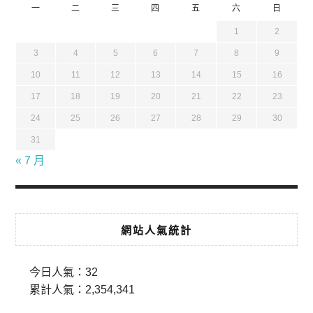
一
二
三
四
五
六
日
1
2
3
4
5
6
7
8
9
10
11
12
13
14
15
16
17
18
19
20
21
22
23
24
25
26
27
28
29
30
31
« 7 月
網站人氣統計
今日人氣：
32
累計人氣：
2,354,341