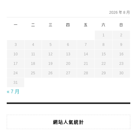
2026 年 8 月
一
二
三
四
五
六
日
1
2
3
4
5
6
7
8
9
10
11
12
13
14
15
16
17
18
19
20
21
22
23
24
25
26
27
28
29
30
31
« 7 月
網站人氣統計