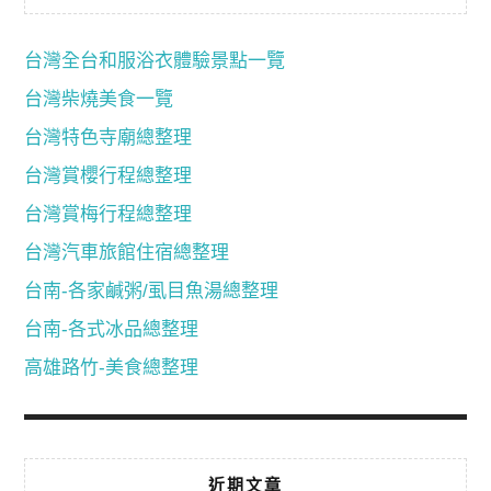
台灣全台和服浴衣體驗景點一覽
台灣柴燒美食一覽
台灣特色寺廟總整理
台灣賞櫻行程總整理
台灣賞梅行程總整理
台灣汽車旅館住宿總整理
台南-各家鹹粥/虱目魚湯總整理
台南-各式冰品總整理
高雄路竹-美食總整理
近期文章