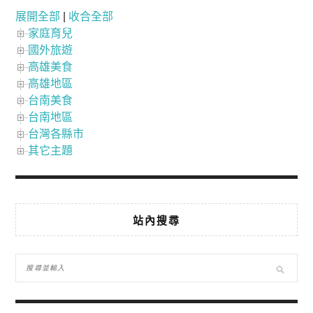
展開全部
|
收合全部
家庭育兒
國外旅遊
高雄美食
高雄地區
台南美食
台南地區
台灣各縣市
其它主題
站內搜尋