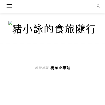
橋頭火車站
遊覽標籤