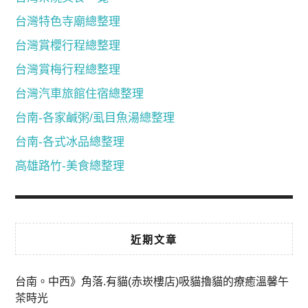
台灣特色寺廟總整理
台灣賞櫻行程總整理
台灣賞梅行程總整理
台灣汽車旅館住宿總整理
台南-各家鹹粥/虱目魚湯總整理
台南-各式冰品總整理
高雄路竹-美食總整理
近期文章
台南。中西》角落.有貓(赤崁樓店)吸貓擼貓的療癒溫馨午
茶時光