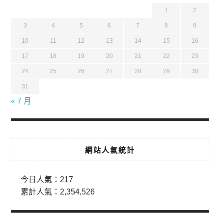
1
2
3
4
5
6
7
8
9
10
11
12
13
14
15
16
17
18
19
20
21
22
23
24
25
26
27
28
29
30
31
« 7 月
網站人氣統計
今日人氣：
217
累計人氣：
2,354,526