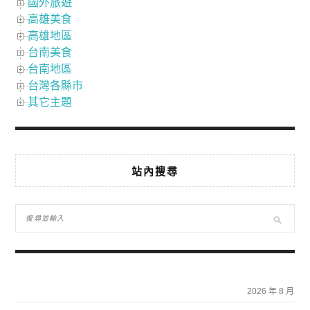
國外旅遊
高雄美食
高雄地區
台南美食
台南地區
台灣各縣市
其它主題
站內搜尋
2026 年 8 月