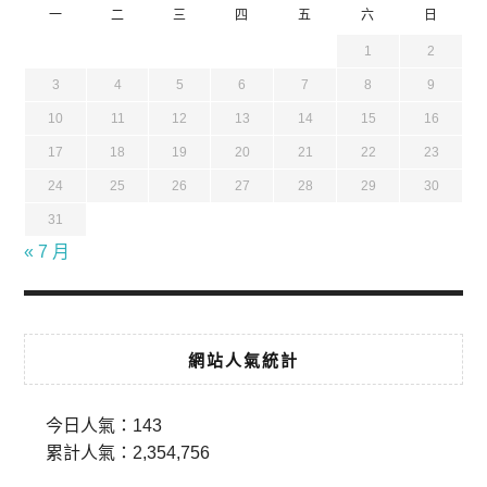
一
二
三
四
五
六
日
1
2
3
4
5
6
7
8
9
10
11
12
13
14
15
16
17
18
19
20
21
22
23
24
25
26
27
28
29
30
31
« 7 月
網站人氣統計
今日人氣：
143
累計人氣：
2,354,756