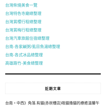
台灣柴燒美食一覽
台灣特色寺廟總整理
台灣賞櫻行程總整理
台灣賞梅行程總整理
台灣汽車旅館住宿總整理
台南-各家鹹粥/虱目魚湯總整理
台南-各式冰品總整理
高雄路竹-美食總整理
近期文章
台南。中西》角落.有貓(赤崁樓店)吸貓擼貓的療癒溫馨午