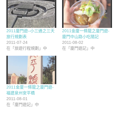
2011廈門遊–小三通之三天
2011金廈一條龍之廈門遊-
旅行規劃表
廈門中山路小吃隨記
2011-07-24
2011-08-02
在「旅遊行程規劃」中
在「廈門遊記」中
2011金廈一條龍之廈門遊-
福建泉州安平橋
2011-08-01
在「廈門遊記」中