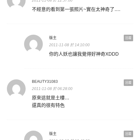
2011-11-08 於 12:57:00
不經意的看到第一張照片~實在太神奇了….
版主
回覆
2011-11-08 於 14:10:00
你的人妖也讓我覺得好神奇XDDD
BEAUTY31083
回覆
2011-11-08 於 06:28:00
原來這就是土樓…
還真的很有特色
版主
回覆