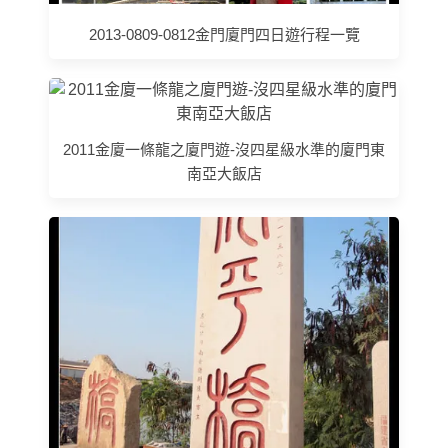
2013-0809-0812金門廈門四日遊行程一覽
2011金廈一條龍之廈門遊-沒四星級水準的廈門東
南亞大飯店