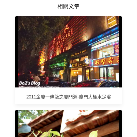
相關文章
2011金廈一條龍之廈門遊-廈門大桶水足浴