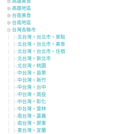
高雄美食
高雄地區
台南美食
台南地區
台灣各縣市
北台灣。台北市。景點
北台灣。台北市。美食
北台灣。台北市。住宿
北台灣。新北市
北台灣。桃園
中台灣。苗栗
中台灣。新竹
中台灣。台中
中台灣。南投
中台灣。彰化
中台灣。雲林
南台灣。嘉義
南台灣。屏東
東台灣。宜蘭