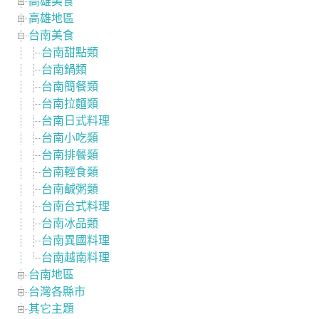
高雄美食
高雄地區
台南美食
台南甜點類
台南鍋類
台南簡餐類
台南拉麵類
台南日式料理
台南小吃類
台南排餐類
台南輕食類
台南鹹粥類
台南台式料理
台南冰品類
台南異國料理
台南越南料理
台南地區
台灣各縣市
其它主題