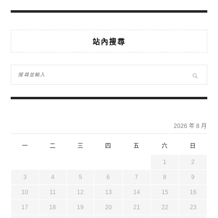
站內搜尋
2026 年 8 月
一
二
三
四
五
六
日
1
2
3
4
5
6
7
8
9
10
11
12
13
14
15
16
17
18
19
20
21
22
23