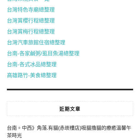
台灣特色寺廟總整理
台灣賞櫻行程總整理
台灣賞梅行程總整理
台灣汽車旅館住宿總整理
台南-各家鹹粥/虱目魚湯總整理
台南-各式冰品總整理
高雄路竹-美食總整理
近期文章
台南。中西》角落.有貓(赤崁樓店)吸貓擼貓的療癒溫馨午
茶時光