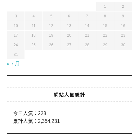
1
2
3
4
5
6
7
8
9
10
11
12
13
14
15
16
17
18
19
20
21
22
23
24
25
26
27
28
29
30
31
« 7 月
網站人氣統計
今日人氣：
228
累計人氣：
2,354,231