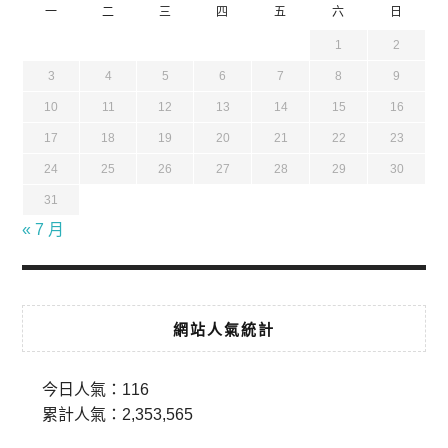
一
二
三
四
五
六
日
1
2
3
4
5
6
7
8
9
10
11
12
13
14
15
16
17
18
19
20
21
22
23
24
25
26
27
28
29
30
31
« 7 月
網站人氣統計
今日人氣：
116
累計人氣：
2,353,565