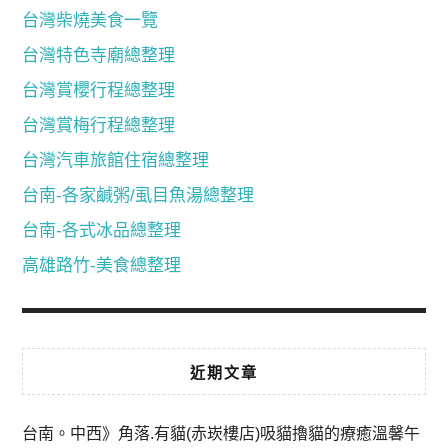
台灣柴燒美食一覽
台灣特色寺廟總整理
台灣賞櫻行程總整理
台灣賞梅行程總整理
台灣汽車旅館住宿總整理
台南-各家鹹粥/虱目魚湯總整理
台南-各式冰品總整理
高雄路竹-美食總整理
近期文章
台南。中西》角落.有貓(赤崁樓店)吸貓擼貓的療癒溫馨午