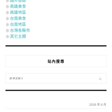
國外旅遊
高雄美食
高雄地區
台南美食
台南地區
台灣各縣市
其它主題
站內搜尋
2026 年 8 月