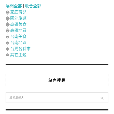
展開全部
|
收合全部
家庭育兒
國外旅遊
高雄美食
高雄地區
台南美食
台南地區
台灣各縣市
其它主題
站內搜尋