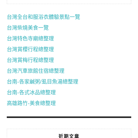
台灣全台和服浴衣體驗景點一覽
台灣柴燒美食一覽
台灣特色寺廟總整理
台灣賞櫻行程總整理
台灣賞梅行程總整理
台灣汽車旅館住宿總整理
台南-各家鹹粥/虱目魚湯總整理
台南-各式冰品總整理
高雄路竹-美食總整理
近期文章