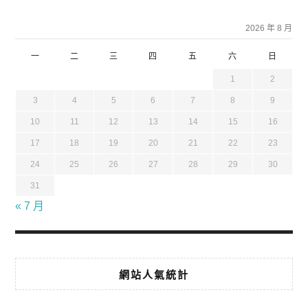
2026 年 8 月
一
二
三
四
五
六
日
1
2
3
4
5
6
7
8
9
10
11
12
13
14
15
16
17
18
19
20
21
22
23
24
25
26
27
28
29
30
31
« 7 月
網站人氣統計