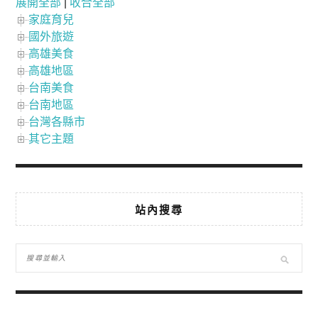
展開全部
|
收合全部
家庭育兒
國外旅遊
高雄美食
高雄地區
台南美食
台南地區
台灣各縣市
其它主題
站內搜尋