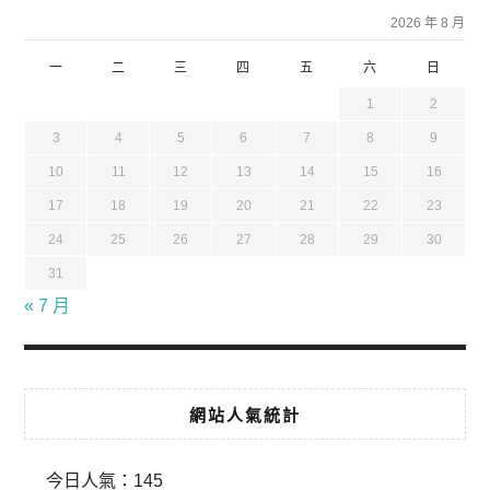
2026 年 8 月
一
二
三
四
五
六
日
1
2
3
4
5
6
7
8
9
10
11
12
13
14
15
16
17
18
19
20
21
22
23
24
25
26
27
28
29
30
31
« 7 月
網站人氣統計
今日人氣：
145