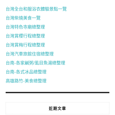
台灣全台和服浴衣體驗景點一覽
台灣柴燒美食一覽
台灣特色寺廟總整理
台灣賞櫻行程總整理
台灣賞梅行程總整理
台灣汽車旅館住宿總整理
台南-各家鹹粥/虱目魚湯總整理
台南-各式冰品總整理
高雄路竹-美食總整理
近期文章