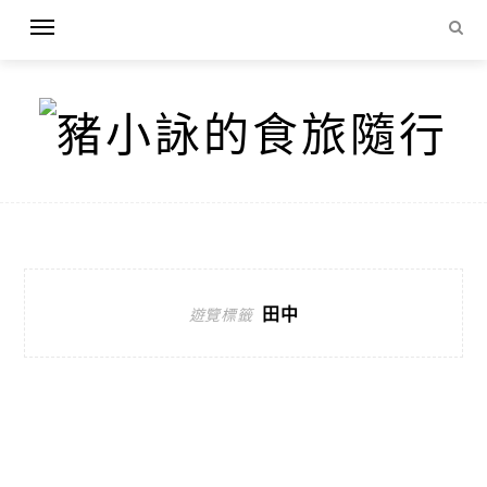
田中
遊覽標籤