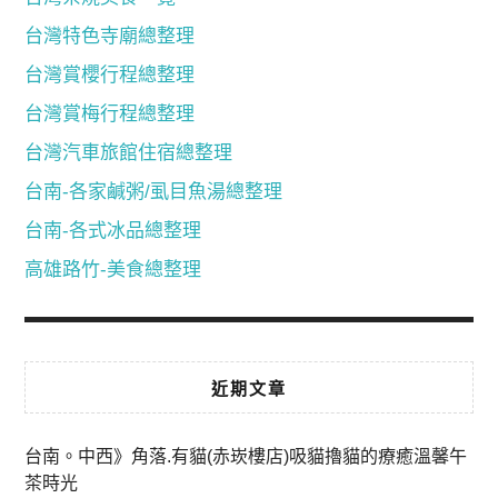
台灣特色寺廟總整理
台灣賞櫻行程總整理
台灣賞梅行程總整理
台灣汽車旅館住宿總整理
台南-各家鹹粥/虱目魚湯總整理
台南-各式冰品總整理
高雄路竹-美食總整理
近期文章
台南。中西》角落.有貓(赤崁樓店)吸貓擼貓的療癒溫馨午
茶時光