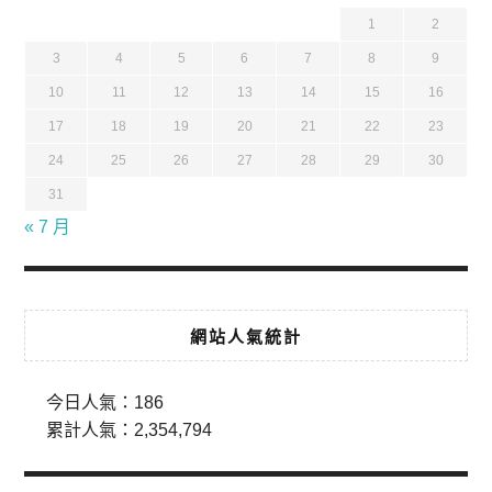
1
2
3
4
5
6
7
8
9
10
11
12
13
14
15
16
17
18
19
20
21
22
23
24
25
26
27
28
29
30
31
« 7 月
網站人氣統計
今日人氣：
186
累計人氣：
2,354,794