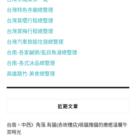
台灣特色寺廟總整理
台灣賞櫻行程總整理
台灣賞梅行程總整理
台灣汽車旅館住宿總整理
台南-各家鹹粥/虱目魚湯總整理
台南-各式冰品總整理
高雄路竹-美食總整理
近期文章
台南。中西》角落.有貓(赤崁樓店)吸貓擼貓的療癒溫馨午
茶時光