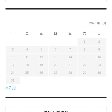
2026 年 8 月
一
二
三
四
五
六
日
1
2
3
4
5
6
7
8
9
10
11
12
13
14
15
16
17
18
19
20
21
22
23
24
25
26
27
28
29
30
31
« 7 月