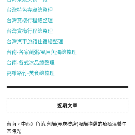
台灣特色寺廟總整理
台灣賞櫻行程總整理
台灣賞梅行程總整理
台灣汽車旅館住宿總整理
台南-各家鹹粥/虱目魚湯總整理
台南-各式冰品總整理
高雄路竹-美食總整理
近期文章
台南。中西》角落.有貓(赤崁樓店)吸貓擼貓的療癒溫馨午
茶時光