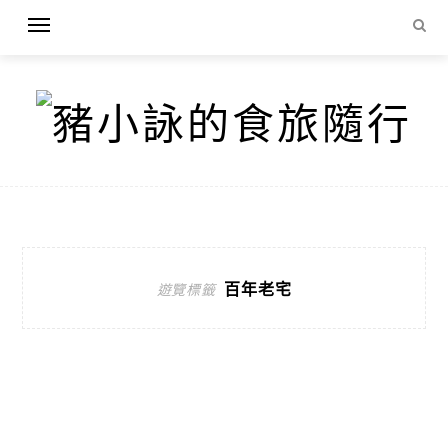
百年老宅
遊覽標籤