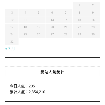
1
2
3
4
5
6
7
8
9
10
11
12
13
14
15
16
17
18
19
20
21
22
23
24
25
26
27
28
29
30
31
« 7 月
網站人氣統計
今日人氣：
205
累計人氣：
2,354,210