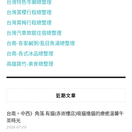
台灣特色寺廟總整理
台灣賞櫻行程總整理
台灣賞梅行程總整理
台灣汽車旅館住宿總整理
台南-各家鹹粥/虱目魚湯總整理
台南-各式冰品總整理
高雄路竹-美食總整理
近期文章
台南。中西》角落.有貓(赤崁樓店)吸貓擼貓的療癒溫馨午
茶時光
2026-07-20