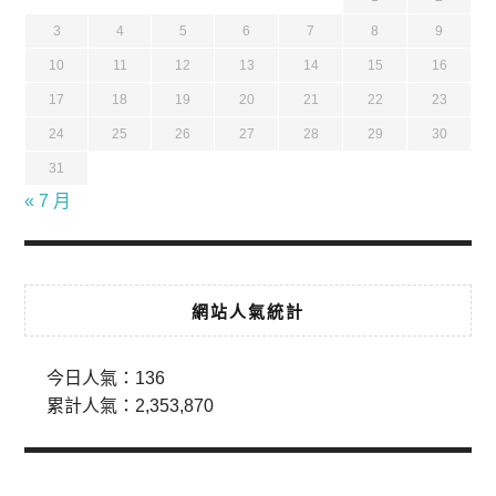
3
4
5
6
7
8
9
10
11
12
13
14
15
16
17
18
19
20
21
22
23
24
25
26
27
28
29
30
31
« 7 月
網站人氣統計
今日人氣：
136
累計人氣：
2,353,870