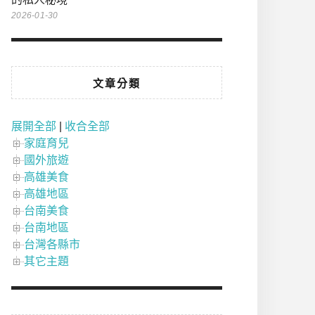
2026-01-30
文章分類
展開全部
|
收合全部
家庭育兒
國外旅遊
高雄美食
高雄地區
台南美食
台南地區
台灣各縣市
其它主題