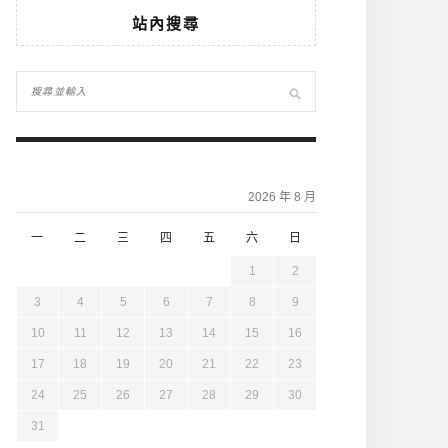
站內搜尋
2026 年 8 月
一
二
三
四
五
六
日
1
2
3
4
5
6
7
8
9
10
11
12
13
14
15
16
17
18
19
20
21
22
23
24
25
26
27
28
29
30
31