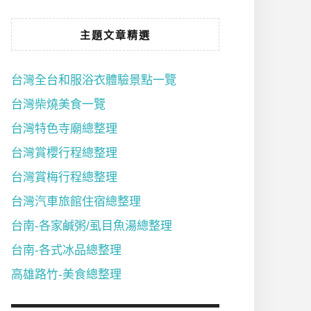
主題文章精選
台灣全台和服浴衣體驗景點一覽
台灣柴燒美食一覽
台灣特色寺廟總整理
台灣賞櫻行程總整理
台灣賞梅行程總整理
台灣汽車旅館住宿總整理
台南-各家鹹粥/虱目魚湯總整理
台南-各式冰品總整理
高雄路竹-美食總整理