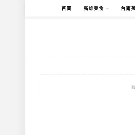
首頁
高雄美食
台南