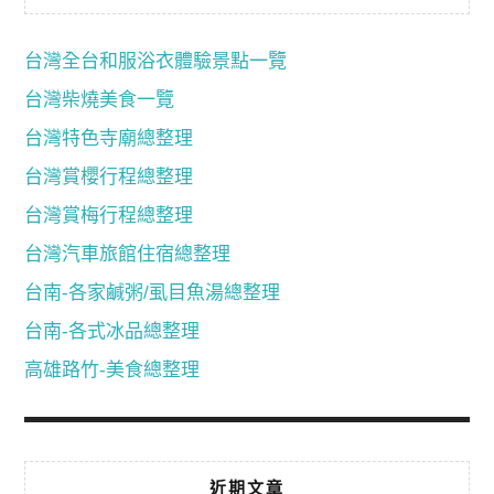
台灣全台和服浴衣體驗景點一覽
台灣柴燒美食一覽
台灣特色寺廟總整理
台灣賞櫻行程總整理
台灣賞梅行程總整理
台灣汽車旅館住宿總整理
台南-各家鹹粥/虱目魚湯總整理
台南-各式冰品總整理
高雄路竹-美食總整理
近期文章