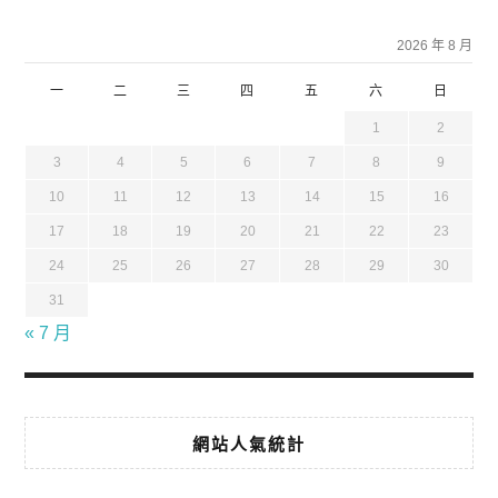
2026 年 8 月
一
二
三
四
五
六
日
1
2
3
4
5
6
7
8
9
10
11
12
13
14
15
16
17
18
19
20
21
22
23
24
25
26
27
28
29
30
31
« 7 月
網站人氣統計