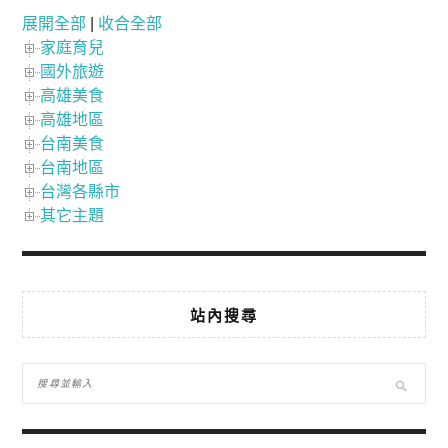
展開全部
|
收合全部
家庭育兒
國外旅遊
高雄美食
高雄地區
台南美食
台南地區
台灣各縣市
其它主題
站內搜尋