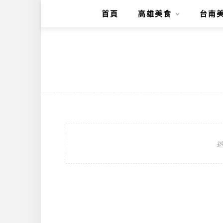
首頁
高雄美食
台南