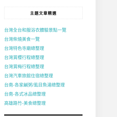
主題文章精選
台灣全台和服浴衣體驗景點一覽
台灣柴燒美食一覽
台灣特色寺廟總整理
台灣賞櫻行程總整理
台灣賞梅行程總整理
台灣汽車旅館住宿總整理
台南-各家鹹粥/虱目魚湯總整理
台南-各式冰品總整理
高雄路竹-美食總整理