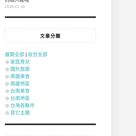
2026-01-30
文章分類
展開全部
|
收合全部
家庭育兒
國外旅遊
高雄美食
高雄地區
台南美食
台南地區
台灣各縣市
其它主題