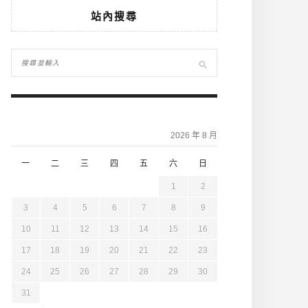
站內搜尋
2026 年 8 月
一
二
三
四
五
六
日
1
2
3
4
5
6
7
8
9
10
11
12
13
14
15
16
17
18
19
20
21
22
23
24
25
26
27
28
29
30
31