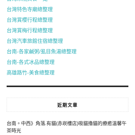
台灣特色寺廟總整理
台灣賞櫻行程總整理
台灣賞梅行程總整理
台灣汽車旅館住宿總整理
台南-各家鹹粥/虱目魚湯總整理
台南-各式冰品總整理
高雄路竹-美食總整理
近期文章
台南。中西》角落.有貓(赤崁樓店)吸貓擼貓的療癒溫馨午
茶時光