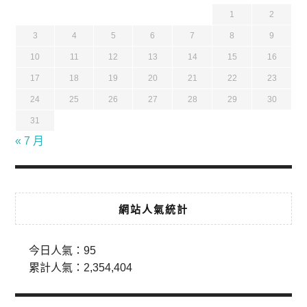
1
2
3
4
5
6
7
8
9
10
11
12
13
14
15
16
17
18
19
20
21
22
23
24
25
26
27
28
29
30
31
« 7 月
網站人氣統計
今日人氣：
95
累計人氣：
2,354,404