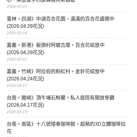
2026-07-07
雲林。四湖》中湖百合花園。滿滿的百合花盛開中
(2026.04.29花況)
2026-05-04
嘉義。新港》板頭村阿嬤古厝。百合花綻放中
(2026.04.29花況)
2026-05-02
嘉義。竹崎》阿拉伯的粉紅村。金針花綻放中
(2026.04.24花況)
2026-04-27
台南。龍崎》頂牛埔石斛蘭。私人庭院有開放參觀
(2026.04.17花況)
2026-04-19
台南。南區》十八號隱巷咖啡館。超萌的3D立體咖啡拉
花