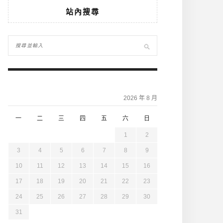
站內搜尋
2026 年 8 月
一
二
三
四
五
六
日
1
2
3
4
5
6
7
8
9
10
11
12
13
14
15
16
17
18
19
20
21
22
23
24
25
26
27
28
29
30
31