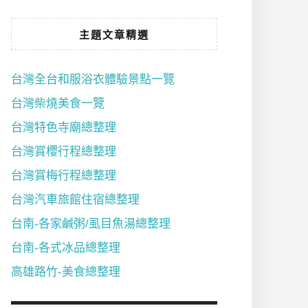
主題文章精選
台灣全台和服浴衣體驗景點一覽
台灣柴燒美食一覽
台灣特色寺廟總整理
台灣賞櫻行程總整理
台灣賞梅行程總整理
台灣汽車旅館住宿總整理
台南-各家鹹粥/虱目魚湯總整理
台南-各式冰品總整理
高雄路竹-美食總整理