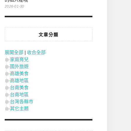
2026-01-30
文章分類
展開全部
|
收合全部
家庭育兒
國外旅遊
高雄美食
高雄地區
台南美食
台南地區
台灣各縣市
其它主題