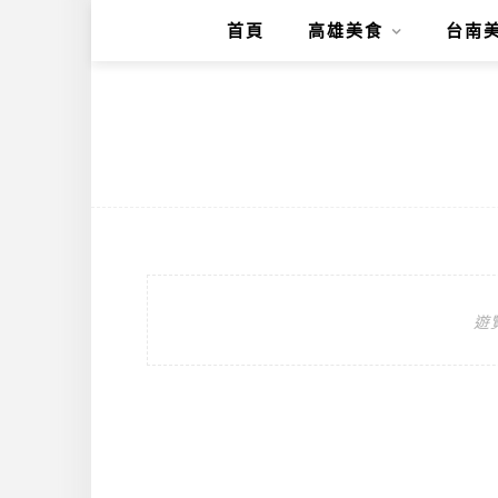
首頁
高雄美食
台南
遊