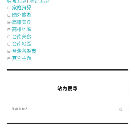
展開全部
|
收合全部
家庭育兒
國外旅遊
高雄美食
高雄地區
台南美食
台南地區
台灣各縣市
其它主題
站內搜尋