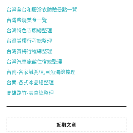
台灣全台和服浴衣體驗景點一覽
台灣柴燒美食一覽
台灣特色寺廟總整理
台灣賞櫻行程總整理
台灣賞梅行程總整理
台灣汽車旅館住宿總整理
台南-各家鹹粥/虱目魚湯總整理
台南-各式冰品總整理
高雄路竹-美食總整理
近期文章