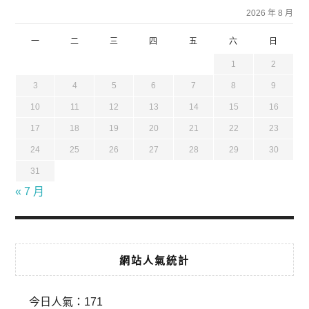
2026 年 8 月
一
二
三
四
五
六
日
1
2
3
4
5
6
7
8
9
10
11
12
13
14
15
16
17
18
19
20
21
22
23
24
25
26
27
28
29
30
31
« 7 月
網站人氣統計
今日人氣：
171