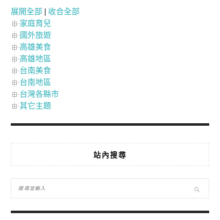
展開全部
|
收合全部
家庭育兒
國外旅遊
高雄美食
高雄地區
台南美食
台南地區
台灣各縣市
其它主題
站內搜尋