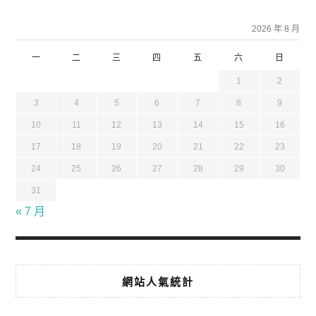
2026 年 8 月
一
二
三
四
五
六
日
1
2
3
4
5
6
7
8
9
10
11
12
13
14
15
16
17
18
19
20
21
22
23
24
25
26
27
28
29
30
31
« 7 月
網站人氣統計