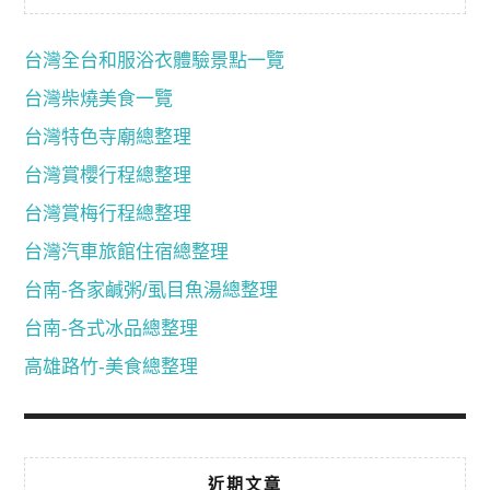
台灣全台和服浴衣體驗景點一覽
台灣柴燒美食一覽
台灣特色寺廟總整理
台灣賞櫻行程總整理
台灣賞梅行程總整理
台灣汽車旅館住宿總整理
台南-各家鹹粥/虱目魚湯總整理
台南-各式冰品總整理
高雄路竹-美食總整理
近期文章