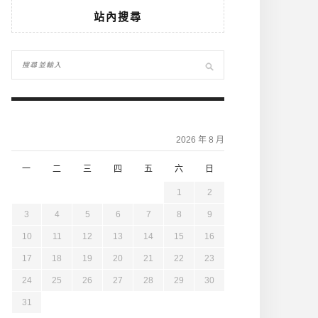
站內搜尋
2026 年 8 月
一
二
三
四
五
六
日
1
2
3
4
5
6
7
8
9
10
11
12
13
14
15
16
17
18
19
20
21
22
23
24
25
26
27
28
29
30
31