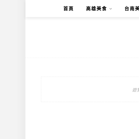
首頁
高雄美食
台南
遊