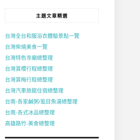
主題文章精選
台灣全台和服浴衣體驗景點一覽
台灣柴燒美食一覽
台灣特色寺廟總整理
台灣賞櫻行程總整理
台灣賞梅行程總整理
台灣汽車旅館住宿總整理
台南-各家鹹粥/虱目魚湯總整理
台南-各式冰品總整理
高雄路竹-美食總整理