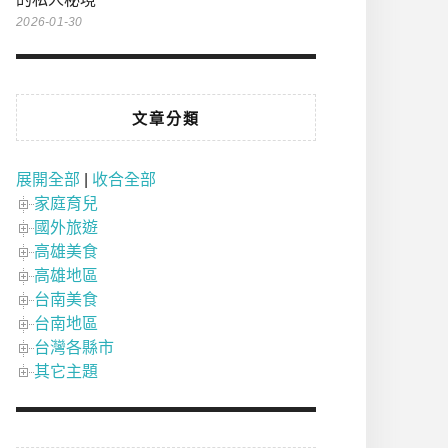
2026-01-30
文章分類
展開全部
|
收合全部
家庭育兒
國外旅遊
高雄美食
高雄地區
台南美食
台南地區
台灣各縣市
其它主題