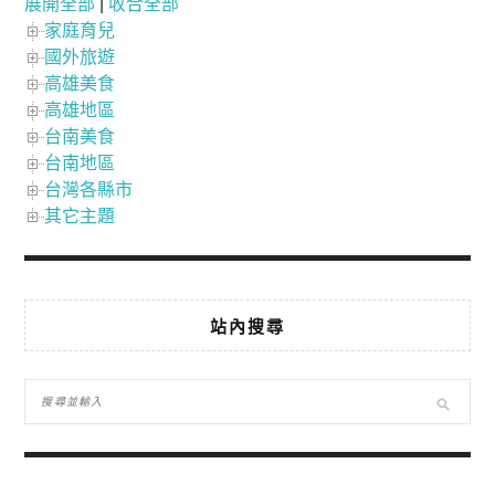
展開全部
|
收合全部
家庭育兒
國外旅遊
高雄美食
高雄地區
台南美食
台南地區
台灣各縣市
其它主題
站內搜尋