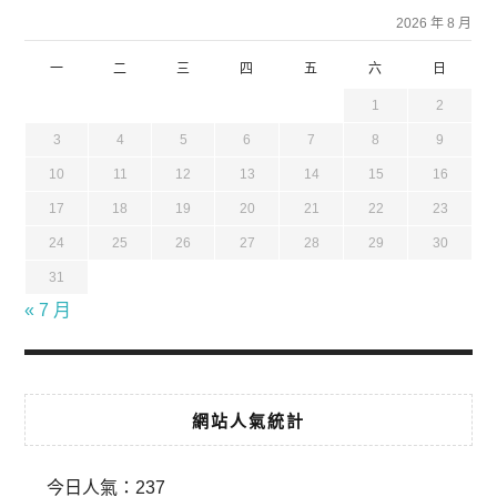
2026 年 8 月
一
二
三
四
五
六
日
1
2
3
4
5
6
7
8
9
10
11
12
13
14
15
16
17
18
19
20
21
22
23
24
25
26
27
28
29
30
31
« 7 月
網站人氣統計
今日人氣：
237