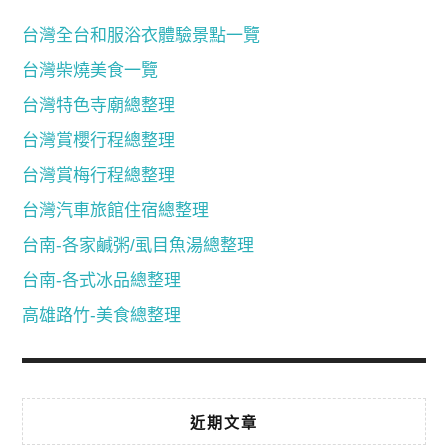
台灣全台和服浴衣體驗景點一覽
台灣柴燒美食一覽
台灣特色寺廟總整理
台灣賞櫻行程總整理
台灣賞梅行程總整理
台灣汽車旅館住宿總整理
台南-各家鹹粥/虱目魚湯總整理
台南-各式冰品總整理
高雄路竹-美食總整理
近期文章