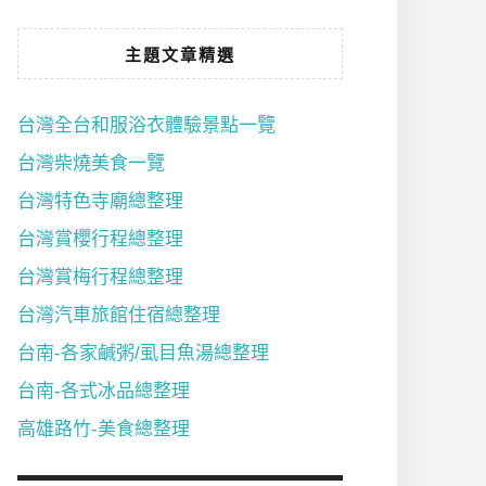
主題文章精選
台灣全台和服浴衣體驗景點一覽
台灣柴燒美食一覽
台灣特色寺廟總整理
台灣賞櫻行程總整理
台灣賞梅行程總整理
台灣汽車旅館住宿總整理
台南-各家鹹粥/虱目魚湯總整理
台南-各式冰品總整理
高雄路竹-美食總整理