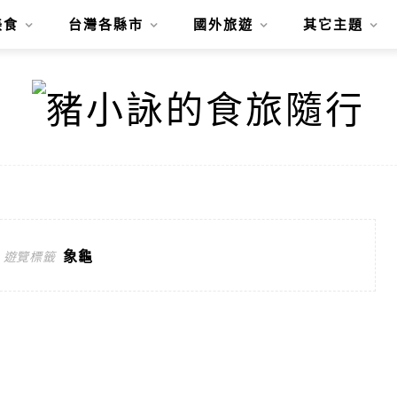
美食
台灣各縣市
國外旅遊
其它主題
象龜
遊覽標籤