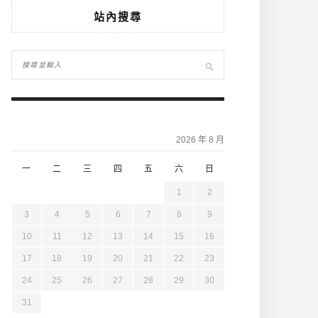
站內搜尋
2026 年 8 月
一
二
三
四
五
六
日
1
2
3
4
5
6
7
8
9
10
11
12
13
14
15
16
17
18
19
20
21
22
23
24
25
26
27
28
29
30
31