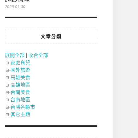
2026-01-30
文章分類
展開全部
|
收合全部
家庭育兒
國外旅遊
高雄美食
高雄地區
台南美食
台南地區
台灣各縣市
其它主題