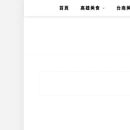
首頁
高雄美食
台南