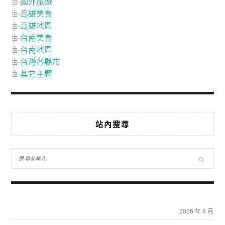
國外旅遊
高雄美食
高雄地區
台南美食
台南地區
台灣各縣市
其它主題
站內搜尋
2026 年 8 月