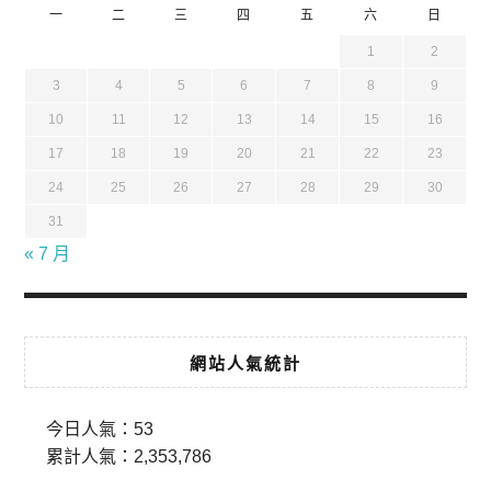
一
二
三
四
五
六
日
1
2
3
4
5
6
7
8
9
10
11
12
13
14
15
16
17
18
19
20
21
22
23
24
25
26
27
28
29
30
31
« 7 月
網站人氣統計
今日人氣：
53
累計人氣：
2,353,786