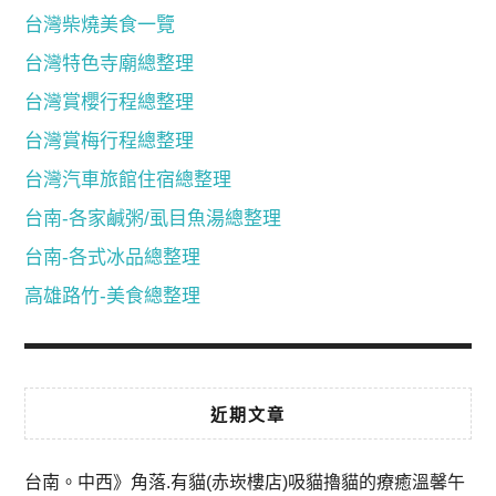
台灣柴燒美食一覽
台灣特色寺廟總整理
台灣賞櫻行程總整理
台灣賞梅行程總整理
台灣汽車旅館住宿總整理
台南-各家鹹粥/虱目魚湯總整理
台南-各式冰品總整理
高雄路竹-美食總整理
近期文章
台南。中西》角落.有貓(赤崁樓店)吸貓擼貓的療癒溫馨午