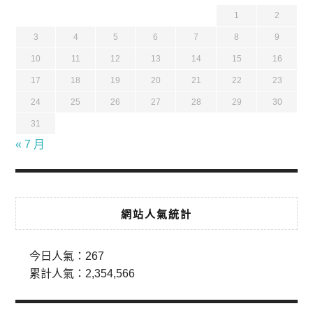
1
2
3
4
5
6
7
8
9
10
11
12
13
14
15
16
17
18
19
20
21
22
23
24
25
26
27
28
29
30
31
« 7 月
網站人氣統計
今日人氣：
267
累計人氣：
2,354,566