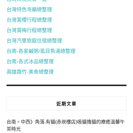
台灣特色寺廟總整理
台灣賞櫻行程總整理
台灣賞梅行程總整理
台灣汽車旅館住宿總整理
台南-各家鹹粥/虱目魚湯總整理
台南-各式冰品總整理
高雄路竹-美食總整理
近期文章
台南。中西》角落.有貓(赤崁樓店)吸貓擼貓的療癒溫馨午
茶時光