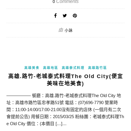
Comments
0
由
小詠
高雄美食
高雄地區
高雄泰式料理
高雄路竹區
高雄.路竹-老城泰式料理The Old City(便宜
美味在地美食)
—————– 餐廳：高雄.路竹-老城泰式料理The Old City 地
址：高雄市路竹區忠孝路51號 電話：(07)696-7790 營業時
間：11:00-14:00/17:00-21:00沒有固定的店休 (一個月有二次
會提前公告) 用餐日期：2015/03/25 粉絲團：老城泰式料理Th
e Old City 價位：(本價目 […]…