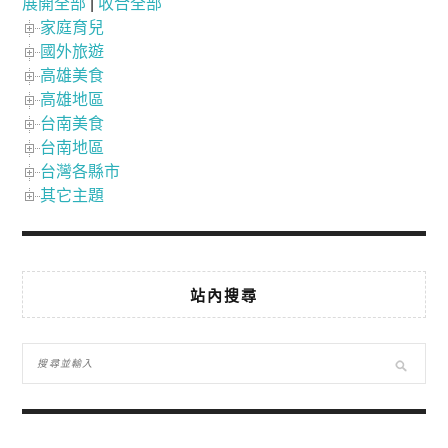
展開全部
|
收合全部
家庭育兒
國外旅遊
高雄美食
高雄地區
台南美食
台南地區
台灣各縣市
其它主題
站內搜尋