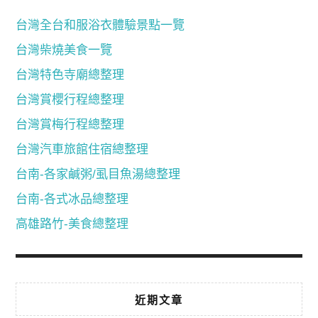
台灣全台和服浴衣體驗景點一覽
台灣柴燒美食一覽
台灣特色寺廟總整理
台灣賞櫻行程總整理
台灣賞梅行程總整理
台灣汽車旅館住宿總整理
台南-各家鹹粥/虱目魚湯總整理
台南-各式冰品總整理
高雄路竹-美食總整理
近期文章