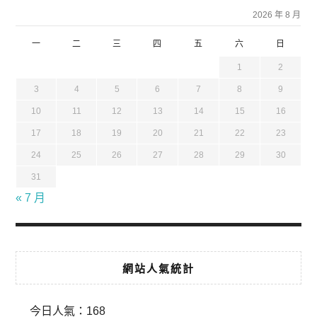
2026 年 8 月
一
二
三
四
五
六
日
1
2
3
4
5
6
7
8
9
10
11
12
13
14
15
16
17
18
19
20
21
22
23
24
25
26
27
28
29
30
31
« 7 月
網站人氣統計
今日人氣：
168