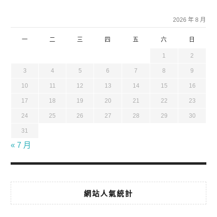
2026 年 8 月
一
二
三
四
五
六
日
1
2
3
4
5
6
7
8
9
10
11
12
13
14
15
16
17
18
19
20
21
22
23
24
25
26
27
28
29
30
31
« 7 月
網站人氣統計