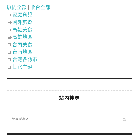
展開全部
|
收合全部
家庭育兒
國外旅遊
高雄美食
高雄地區
台南美食
台南地區
台灣各縣市
其它主題
站內搜尋