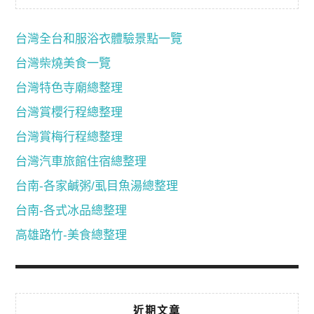
台灣全台和服浴衣體驗景點一覽
台灣柴燒美食一覽
台灣特色寺廟總整理
台灣賞櫻行程總整理
台灣賞梅行程總整理
台灣汽車旅館住宿總整理
台南-各家鹹粥/虱目魚湯總整理
台南-各式冰品總整理
高雄路竹-美食總整理
近期文章