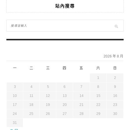
站內搜尋
2026 年 8 月
一
二
三
四
五
六
日
1
2
3
4
5
6
7
8
9
10
11
12
13
14
15
16
17
18
19
20
21
22
23
24
25
26
27
28
29
30
31