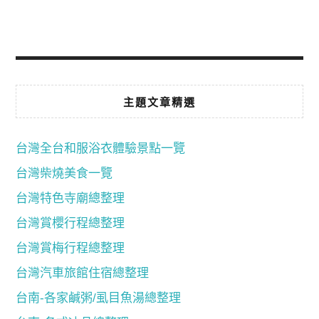
主題文章精選
台灣全台和服浴衣體驗景點一覽
台灣柴燒美食一覽
台灣特色寺廟總整理
台灣賞櫻行程總整理
台灣賞梅行程總整理
台灣汽車旅館住宿總整理
台南-各家鹹粥/虱目魚湯總整理