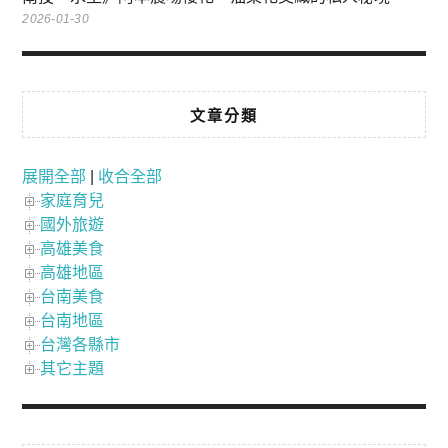
2026-01-30
文章分類
展開全部
|
收合全部
家庭育兒
國外旅遊
高雄美食
高雄地區
台南美食
台南地區
台灣各縣市
其它主題