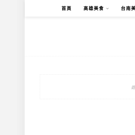
首頁
高雄美食
台南