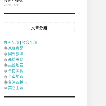
2026-01-30
文章分類
展開全部
|
收合全部
家庭育兒
國外旅遊
高雄美食
高雄地區
台南美食
台南地區
台灣各縣市
其它主題