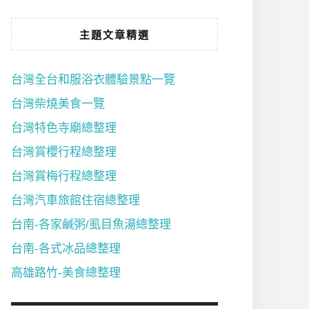
主題文章精選
台灣全台和服浴衣體驗景點一覽
台灣柴燒美食一覽
台灣特色寺廟總整理
台灣賞櫻行程總整理
台灣賞梅行程總整理
台灣汽車旅館住宿總整理
台南-各家鹹粥/虱目魚湯總整理
台南-各式冰品總整理
高雄路竹-美食總整理