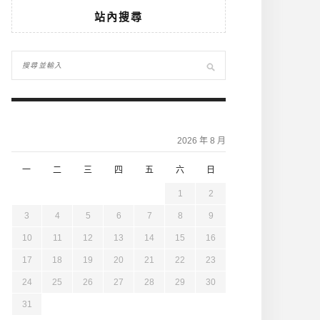
站內搜尋
2026 年 8 月
一
二
三
四
五
六
日
1
2
3
4
5
6
7
8
9
10
11
12
13
14
15
16
17
18
19
20
21
22
23
24
25
26
27
28
29
30
31