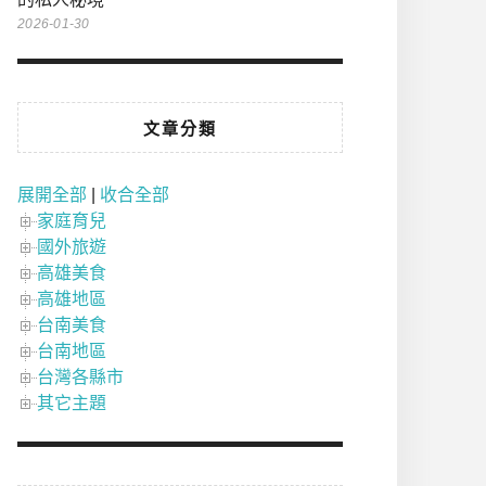
2026-01-30
文章分類
展開全部
|
收合全部
家庭育兒
國外旅遊
高雄美食
高雄地區
台南美食
台南地區
台灣各縣市
其它主題