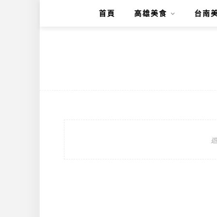
首頁
高雄美食
台南