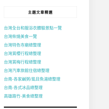
主題文章精選
台灣全台和服浴衣體驗景點一覽
台灣柴燒美食一覽
台灣特色寺廟總整理
台灣賞櫻行程總整理
台灣賞梅行程總整理
台灣汽車旅館住宿總整理
台南-各家鹹粥/虱目魚湯總整理
台南-各式冰品總整理
高雄路竹-美食總整理