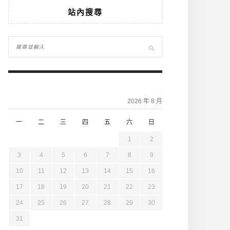
站內搜尋
2026 年 8 月
一
二
三
四
五
六
日
1
2
3
4
5
6
7
8
9
10
11
12
13
14
15
16
17
18
19
20
21
22
23
24
25
26
27
28
29
30
31