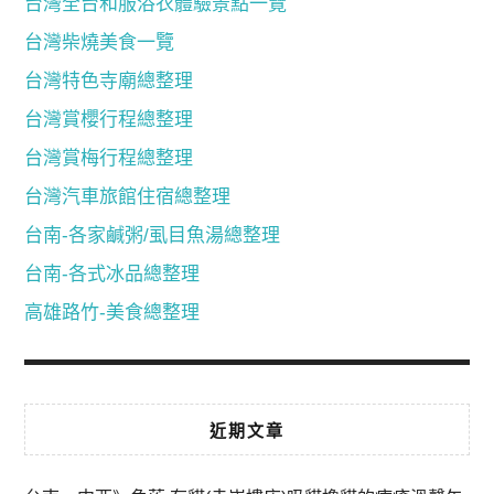
台灣全台和服浴衣體驗景點一覽
台灣柴燒美食一覽
台灣特色寺廟總整理
台灣賞櫻行程總整理
台灣賞梅行程總整理
台灣汽車旅館住宿總整理
台南-各家鹹粥/虱目魚湯總整理
台南-各式冰品總整理
高雄路竹-美食總整理
近期文章