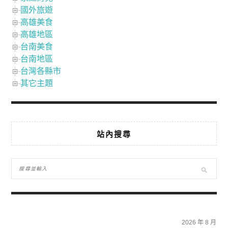
國外旅遊
高雄美食
高雄地區
台南美食
台南地區
台灣各縣市
其它主題
站內搜尋
2026 年 8 月