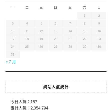
一
二
三
四
五
六
日
1
2
3
4
5
6
7
8
9
10
11
12
13
14
15
16
17
18
19
20
21
22
23
24
25
26
27
28
29
30
31
« 7 月
網站人氣統計
今日人氣：
187
累計人氣：
2,354,794