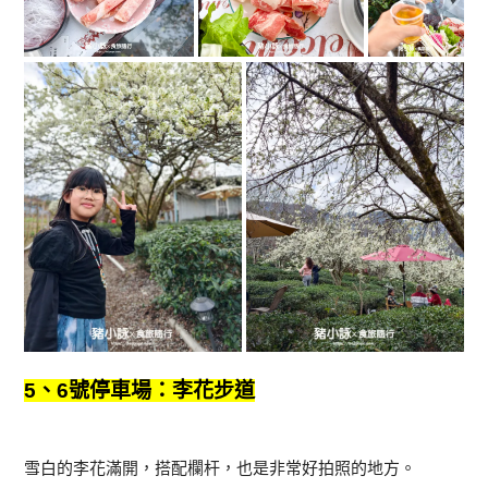
5、6號停車場：李花步道
雪白的李花滿開，搭配欄杆，也是非常好拍照的地方。