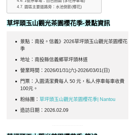
1號停車場：白色田園 (李花停車場)
園區主要道路旁：水池倒影(櫻花)
草坪頭玉山觀光茶園櫻花季-景點資訊
景點：南投。信義》2026草坪頭玉山觀光茶園櫻花
季
地址：南投縣信義鄉草坪頭林道
營業時間：2026/01/31(六)-2026/03/01(日)
門票：入園清潔費每人 50 元，私人停車每車收費
100元。
粉絲團：
草坪頭玉山觀光茶園櫻花季| Nantou
造訪日期：2026.02.09