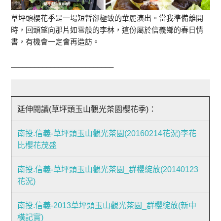
草坪頭櫻花季是一場短暫卻極致的華麗演出。當我準備離開
時，回頭望向那片如雪般的李林，這份屬於信義鄉的春日情
書，有機會一定會再造訪。
__________________________
延伸閱讀(草坪頭玉山觀光茶園櫻花季)：
南投.信義-草坪頭玉山觀光茶園(20160214花況)李花
比櫻花茂盛
南投.信義-草坪頭玉山觀光茶園_群櫻綻放(20140123
花況)
南投.信義-2013草坪頭玉山觀光茶園_群櫻綻放(新中
橫記實)