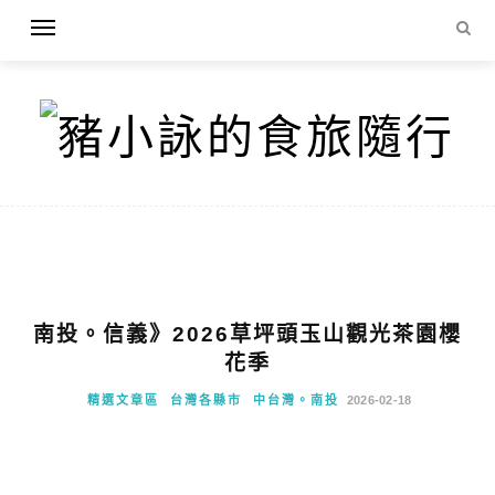
南投。信義》2026草坪頭玉山觀光茶園櫻
花季
精選文章區
台灣各縣市
中台灣。南投
2026-02-18