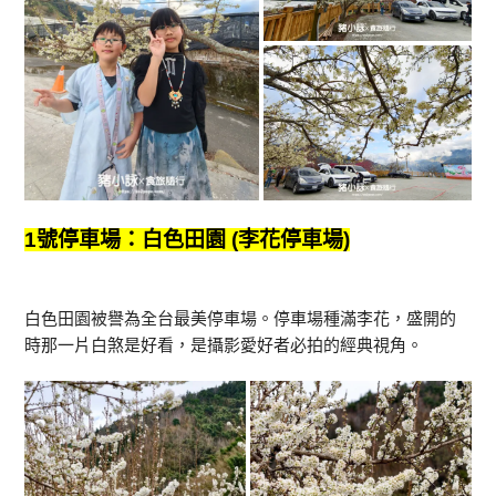
1號停車場：白色田園 (李花停車場)
白色田園被譽為全台最美停車場。停車場種滿李花，盛開的
時那一片白煞是好看，是攝影愛好者必拍的經典視角。