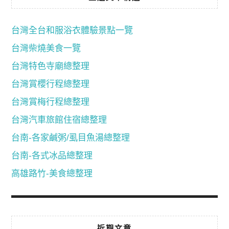
台灣全台和服浴衣體驗景點一覽
台灣柴燒美食一覽
台灣特色寺廟總整理
台灣賞櫻行程總整理
台灣賞梅行程總整理
台灣汽車旅館住宿總整理
台南-各家鹹粥/虱目魚湯總整理
台南-各式冰品總整理
高雄路竹-美食總整理
近期文章