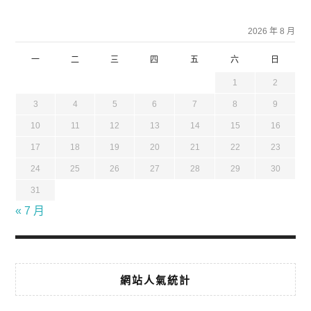
2026 年 8 月
一
二
三
四
五
六
日
1
2
3
4
5
6
7
8
9
10
11
12
13
14
15
16
17
18
19
20
21
22
23
24
25
26
27
28
29
30
31
« 7 月
網站人氣統計