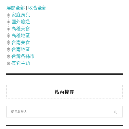
展開全部
|
收合全部
家庭育兒
國外旅遊
高雄美食
高雄地區
台南美食
台南地區
台灣各縣市
其它主題
站內搜尋