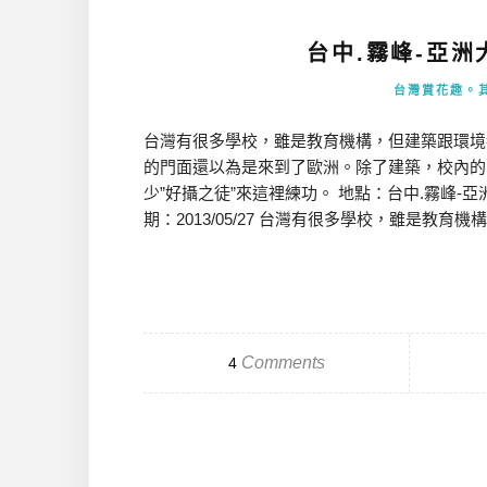
台中.霧峰-亞洲
台灣賞花趣。
台灣有很多學校，雖是教育機構，但建築跟環境
的門面還以為是來到了歐洲。除了建築，校內的
少”好攝之徒”來這裡練功。 地點：台中.霧峰-亞洲大
期：2013/05/27 台灣有很多學校，雖是教育機構
Comments
4