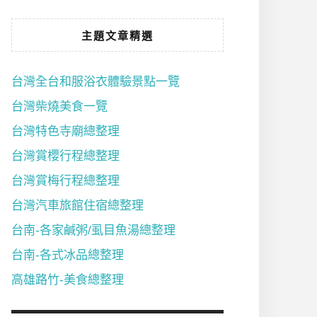
主題文章精選
台灣全台和服浴衣體驗景點一覽
台灣柴燒美食一覽
台灣特色寺廟總整理
台灣賞櫻行程總整理
台灣賞梅行程總整理
台灣汽車旅館住宿總整理
台南-各家鹹粥/虱目魚湯總整理
台南-各式冰品總整理
高雄路竹-美食總整理