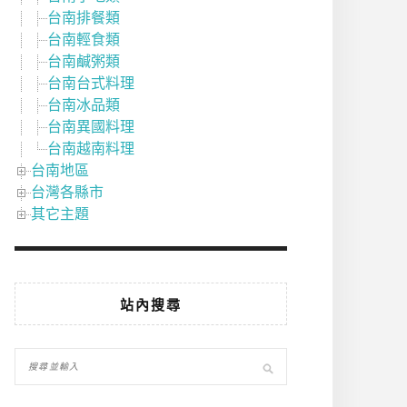
台南排餐類
台南輕食類
台南鹹粥類
台南台式料理
台南冰品類
台南異國料理
台南越南料理
台南地區
台灣各縣市
其它主題
站內搜尋