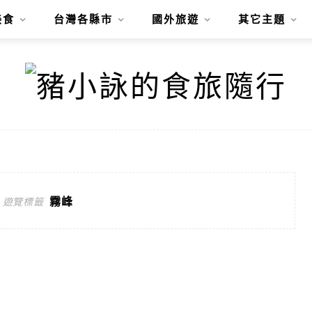
美食
台灣各縣市
國外旅遊
其它主題
霧峰
遊覽標籤