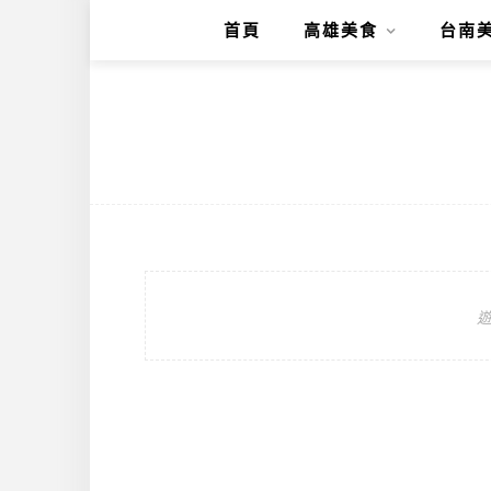
首頁
高雄美食
台南