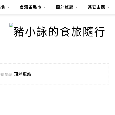
美食
台灣各縣市
國外旅遊
其它主題
頂埔車站
遊覽標籤