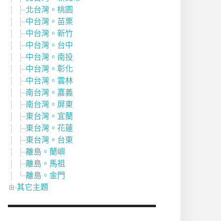
北台灣。桃園
中台灣。苗栗
中台灣。新竹
中台灣。台中
中台灣。南投
中台灣。彰化
中台灣。雲林
南台灣。嘉義
南台灣。屏東
東台灣。宜蘭
東台灣。花蓮
東台灣。台東
離島。蘭嶼
離島。馬祖
離島。金門
其它主題