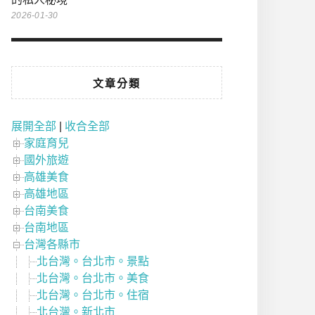
2026-01-30
文章分類
展開全部
|
收合全部
家庭育兒
國外旅遊
高雄美食
高雄地區
台南美食
台南地區
台灣各縣市
北台灣。台北市。景點
北台灣。台北市。美食
北台灣。台北市。住宿
北台灣。新北市