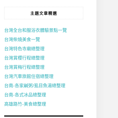
主題文章精選
台灣全台和服浴衣體驗景點一覽
台灣柴燒美食一覽
台灣特色寺廟總整理
台灣賞櫻行程總整理
台灣賞梅行程總整理
台灣汽車旅館住宿總整理
台南-各家鹹粥/虱目魚湯總整理
台南-各式冰品總整理
高雄路竹-美食總整理