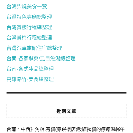
台灣柴燒美食一覽
台灣特色寺廟總整理
台灣賞櫻行程總整理
台灣賞梅行程總整理
台灣汽車旅館住宿總整理
台南-各家鹹粥/虱目魚湯總整理
台南-各式冰品總整理
高雄路竹-美食總整理
近期文章
台南。中西》角落.有貓(赤崁樓店)吸貓擼貓的療癒溫馨午