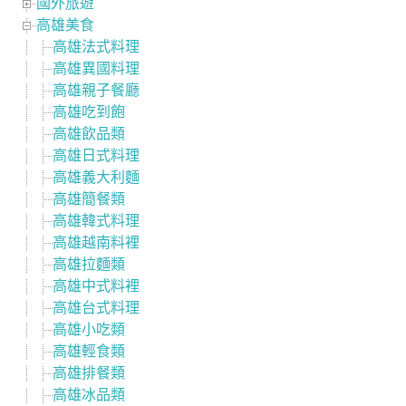
國外旅遊
高雄美食
高雄法式料理
高雄異國料理
高雄親子餐廳
高雄吃到飽
高雄飲品類
高雄日式料理
高雄義大利麵
高雄簡餐類
高雄韓式料理
高雄越南料裡
高雄拉麵類
高雄中式料裡
高雄台式料理
高雄小吃類
高雄輕食類
高雄排餐類
高雄冰品類