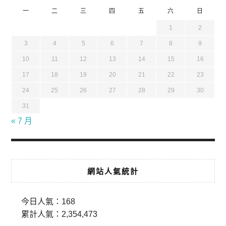
一
二
三
四
五
六
日
1
2
3
4
5
6
7
8
9
10
11
12
13
14
15
16
17
18
19
20
21
22
23
24
25
26
27
28
29
30
31
« 7 月
網站人氣統計
今日人氣：
168
累計人氣：
2,354,473