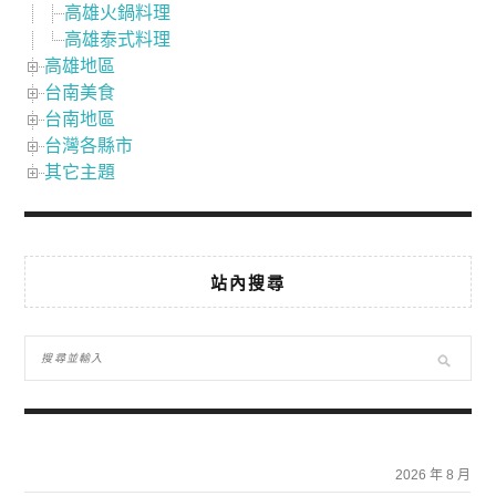
高雄火鍋料理
高雄泰式料理
高雄地區
台南美食
台南地區
台灣各縣市
其它主題
站內搜尋
2026 年 8 月