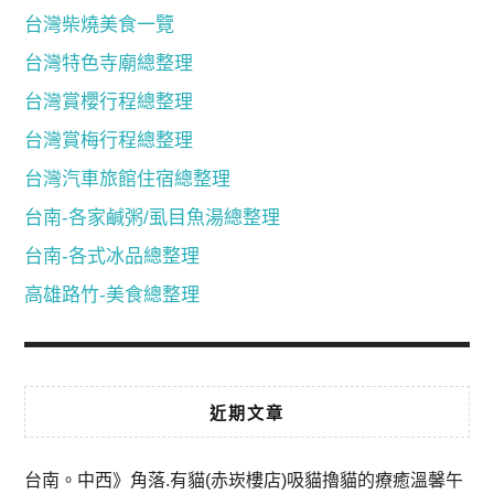
台灣柴燒美食一覽
台灣特色寺廟總整理
台灣賞櫻行程總整理
台灣賞梅行程總整理
台灣汽車旅館住宿總整理
台南-各家鹹粥/虱目魚湯總整理
台南-各式冰品總整理
高雄路竹-美食總整理
近期文章
台南。中西》角落.有貓(赤崁樓店)吸貓擼貓的療癒溫馨午