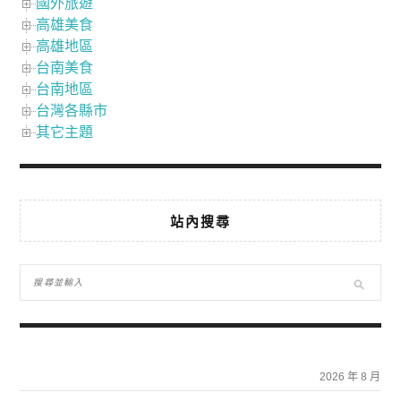
國外旅遊
高雄美食
高雄地區
台南美食
台南地區
台灣各縣市
其它主題
站內搜尋
2026 年 8 月