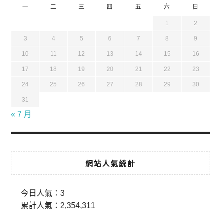
一
二
三
四
五
六
日
1
2
3
4
5
6
7
8
9
10
11
12
13
14
15
16
17
18
19
20
21
22
23
24
25
26
27
28
29
30
31
« 7 月
網站人氣統計
今日人氣：
3
累計人氣：
2,354,311