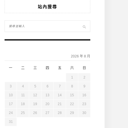
站內搜尋
2026 年 8 月
一
二
三
四
五
六
日
1
2
3
4
5
6
7
8
9
10
11
12
13
14
15
16
17
18
19
20
21
22
23
24
25
26
27
28
29
30
31