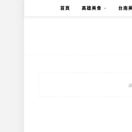
首頁
高雄美食
台南