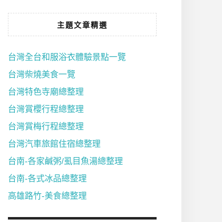
主題文章精選
台灣全台和服浴衣體驗景點一覽
台灣柴燒美食一覽
台灣特色寺廟總整理
台灣賞櫻行程總整理
台灣賞梅行程總整理
台灣汽車旅館住宿總整理
台南-各家鹹粥/虱目魚湯總整理
台南-各式冰品總整理
高雄路竹-美食總整理