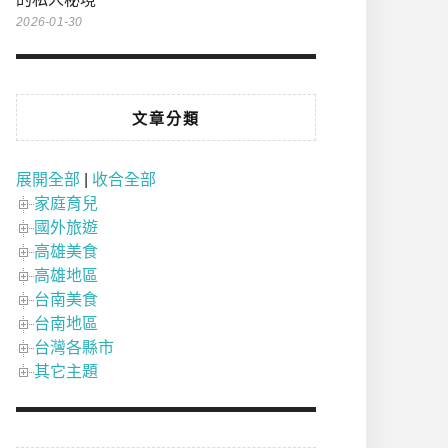
2026-01-30
文章分類
展開全部
|
收合全部
家庭育兒
國外旅遊
高雄美食
高雄地區
台南美食
台南地區
台灣各縣市
其它主題