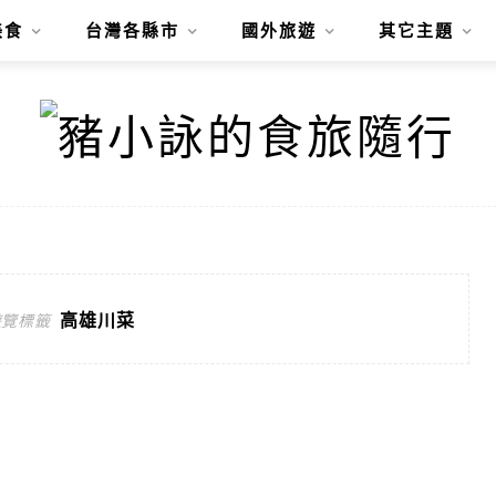
美食
台灣各縣市
國外旅遊
其它主題
高雄川菜
遊覽標籤