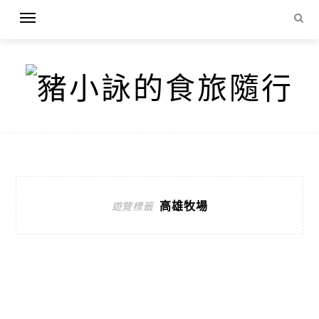
高雄牧場
遊覽標籤