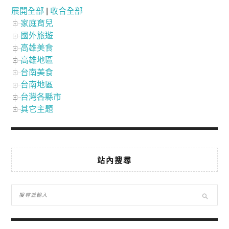
展開全部
|
收合全部
家庭育兒
國外旅遊
高雄美食
高雄地區
台南美食
台南地區
台灣各縣市
其它主題
站內搜尋