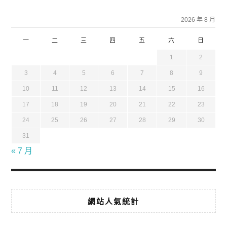
2026 年 8 月
一
二
三
四
五
六
日
1
2
3
4
5
6
7
8
9
10
11
12
13
14
15
16
17
18
19
20
21
22
23
24
25
26
27
28
29
30
31
« 7 月
網站人氣統計