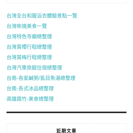
台灣全台和服浴衣體驗景點一覽
台灣柴燒美食一覽
台灣特色寺廟總整理
台灣賞櫻行程總整理
台灣賞梅行程總整理
台灣汽車旅館住宿總整理
台南-各家鹹粥/虱目魚湯總整理
台南-各式冰品總整理
高雄路竹-美食總整理
近期文章