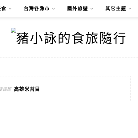
美食
台灣各縣市
國外旅遊
其它主題
高雄米苔目
覽標籤