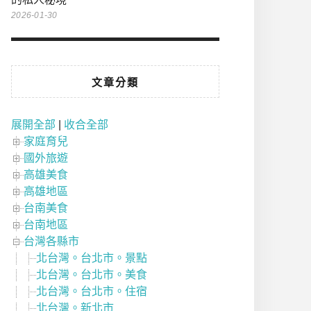
2026-01-30
文章分類
展開全部
|
收合全部
家庭育兒
國外旅遊
高雄美食
高雄地區
台南美食
台南地區
台灣各縣市
北台灣。台北市。景點
北台灣。台北市。美食
北台灣。台北市。住宿
北台灣。新北市