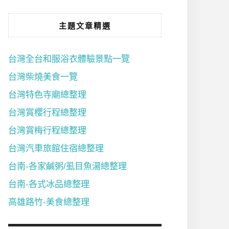
主題文章精選
台灣全台和服浴衣體驗景點一覽
台灣柴燒美食一覽
台灣特色寺廟總整理
台灣賞櫻行程總整理
台灣賞梅行程總整理
台灣汽車旅館住宿總整理
台南-各家鹹粥/虱目魚湯總整理
台南-各式冰品總整理
高雄路竹-美食總整理