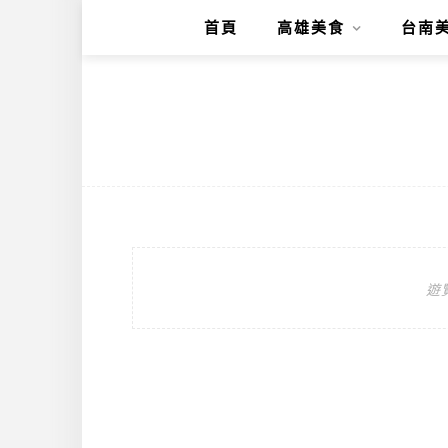
首頁
高雄美食
台南
遊