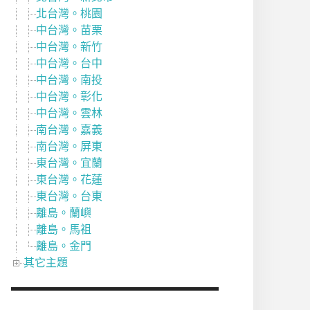
北台灣。桃園
中台灣。苗栗
中台灣。新竹
中台灣。台中
中台灣。南投
中台灣。彰化
中台灣。雲林
南台灣。嘉義
南台灣。屏東
東台灣。宜蘭
東台灣。花蓮
東台灣。台東
離島。蘭嶼
離島。馬祖
離島。金門
其它主題