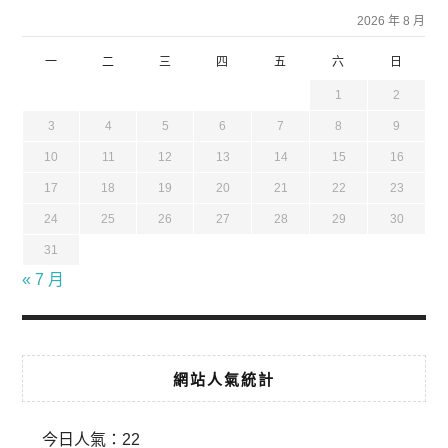
2026 年 8 月
一
二
三
四
五
六
日
1
2
3
4
5
6
7
8
9
10
11
12
13
14
15
16
17
18
19
20
21
22
23
24
25
26
27
28
29
30
31
« 7 月
網站人氣統計
今日人氣：
22