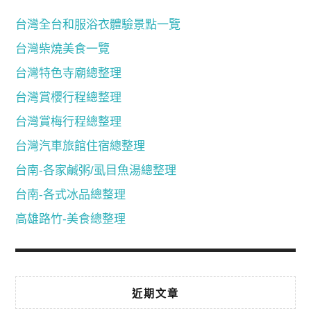
台灣全台和服浴衣體驗景點一覽
台灣柴燒美食一覽
台灣特色寺廟總整理
台灣賞櫻行程總整理
台灣賞梅行程總整理
台灣汽車旅館住宿總整理
台南-各家鹹粥/虱目魚湯總整理
台南-各式冰品總整理
高雄路竹-美食總整理
近期文章