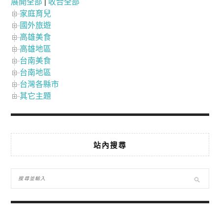
展開全部
|
收合全部
家庭育兒
國外旅遊
高雄美食
高雄地區
台南美食
台南地區
台灣各縣市
其它主題
站內搜尋