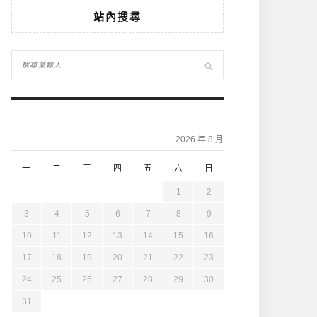
站內搜尋
2026 年 8 月
一
二
三
四
五
六
日
1
2
3
4
5
6
7
8
9
10
11
12
13
14
15
16
17
18
19
20
21
22
23
24
25
26
27
28
29
30
31