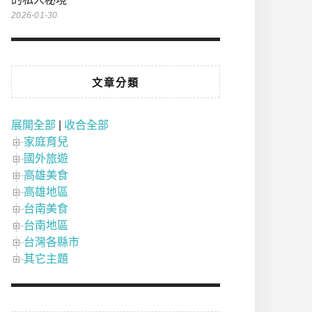
2026-01-30
文章分類
展開全部
|
收合全部
家庭育兒
國外旅遊
高雄美食
高雄地區
台南美食
台南地區
台灣各縣市
其它主題