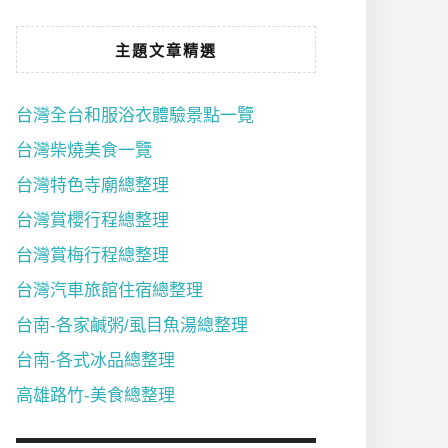
主題文章精選
台灣全台和服浴衣體驗景點一覽
台灣柴燒美食一覽
台灣特色寺廟總整理
台灣賞櫻行程總整理
台灣賞梅行程總整理
台灣汽車旅館住宿總整理
台南-各家鹹粥/虱目魚湯總整理
台南-各式冰品總整理
高雄路竹-美食總整理