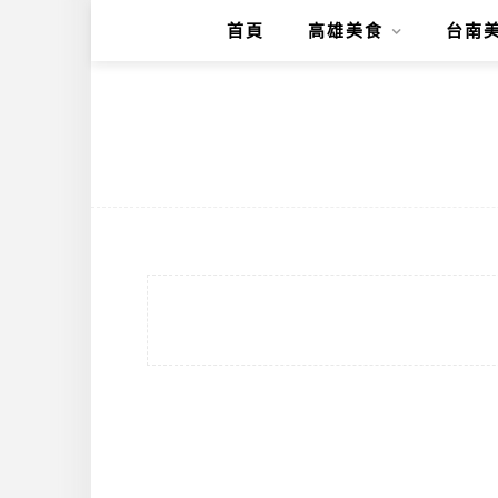
首頁
高雄美食
台南