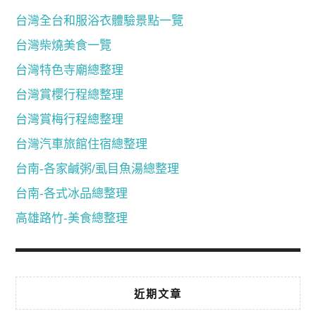
台灣全台和服浴衣體驗景點一覽
台灣柴燒美食一覽
台灣特色寺廟總整理
台灣賞櫻行程總整理
台灣賞梅行程總整理
台灣汽車旅館住宿總整理
台南-各家鹹粥/虱目魚湯總整理
台南-各式冰品總整理
高雄路竹-美食總整理
近期文章