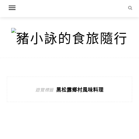
黑松露鄉村風味料理
遊覽標籤