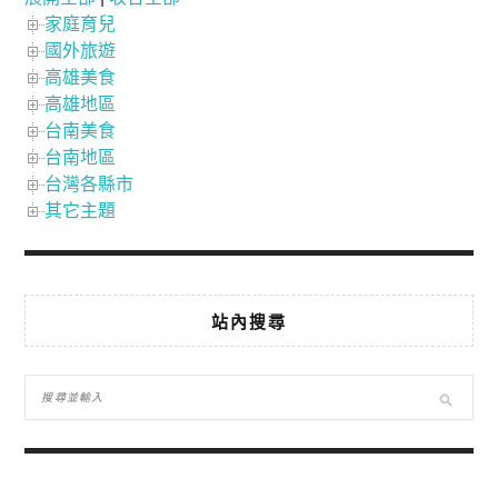
家庭育兒
國外旅遊
高雄美食
高雄地區
台南美食
台南地區
台灣各縣市
其它主題
站內搜尋