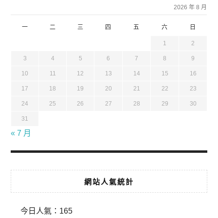
2026 年 8 月
一
二
三
四
五
六
日
1
2
3
4
5
6
7
8
9
10
11
12
13
14
15
16
17
18
19
20
21
22
23
24
25
26
27
28
29
30
31
« 7 月
網站人氣統計
今日人氣：
165