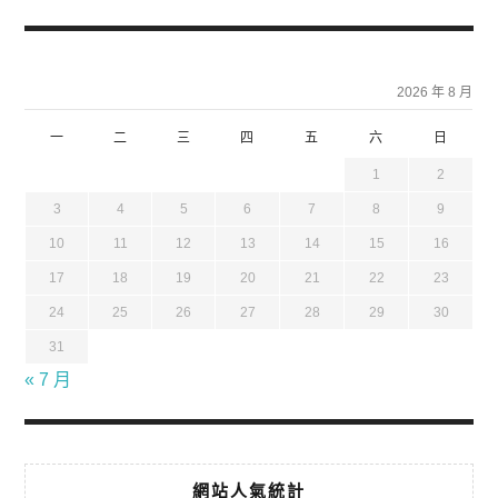
2026 年 8 月
一
二
三
四
五
六
日
1
2
3
4
5
6
7
8
9
10
11
12
13
14
15
16
17
18
19
20
21
22
23
24
25
26
27
28
29
30
31
« 7 月
網站人氣統計