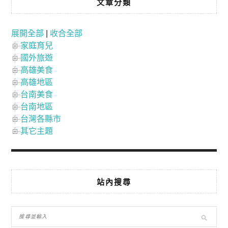
文章分類
展開全部
|
收合全部
家庭育兒
國外旅遊
高雄美食
高雄地區
台南美食
台南地區
台灣各縣市
其它主題
站內搜尋