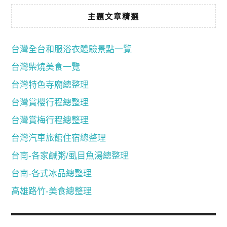
主題文章精選
台灣全台和服浴衣體驗景點一覽
台灣柴燒美食一覽
台灣特色寺廟總整理
台灣賞櫻行程總整理
台灣賞梅行程總整理
台灣汽車旅館住宿總整理
台南-各家鹹粥/虱目魚湯總整理
台南-各式冰品總整理
高雄路竹-美食總整理