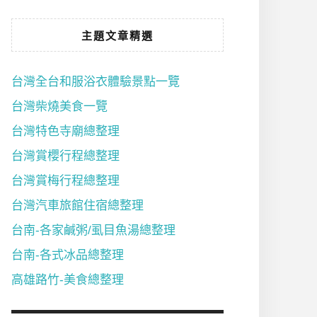
主題文章精選
台灣全台和服浴衣體驗景點一覽
台灣柴燒美食一覽
台灣特色寺廟總整理
台灣賞櫻行程總整理
台灣賞梅行程總整理
台灣汽車旅館住宿總整理
台南-各家鹹粥/虱目魚湯總整理
台南-各式冰品總整理
高雄路竹-美食總整理