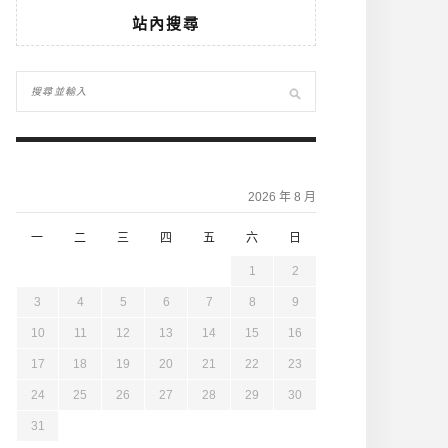
站內搜尋
2026 年 8 月
一
二
三
四
五
六
日
1
2
3
4
5
6
7
8
9
10
11
12
13
14
15
16
17
18
19
20
21
22
23
24
25
26
27
28
29
30
31