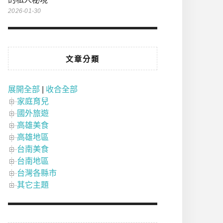
2026-01-30
文章分類
展開全部
|
收合全部
家庭育兒
國外旅遊
高雄美食
高雄地區
台南美食
台南地區
台灣各縣市
其它主題