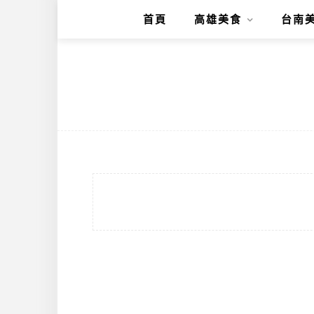
首頁
高雄美食
台南